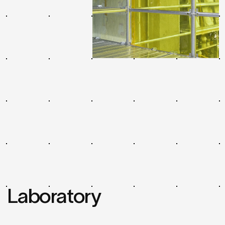
Laboratory