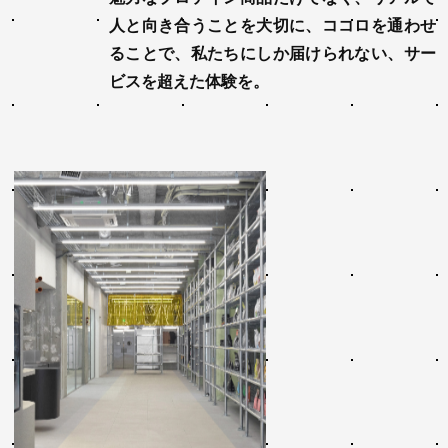
人と向き合うことを大切に、ココロを通わせ
ることで、私たちにしか届けられない、サー
ビスを超えた体験を。