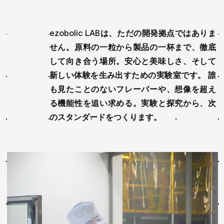
ezobolic LABは、ただの開発拠点ではありま
せん。原料の一粒から製品の一杯まで、徹底
して向き合う場所。安心と美味しさ、そして
新しい体験を生み出すための実験室です。 誰
も見たことのないフレーバーや、想像を超え
る機能性を追い求める。実験と探究から、次
のスタンダードをつくります。