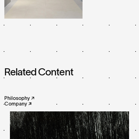
Related Content
Philosophy ↗
Company ↗