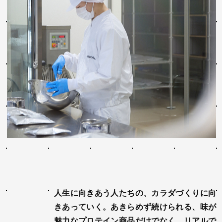
人生に向きあう人たちの、カラダづくりに向
きあっていく。あきらめず続けられる、味が
魅力なプロテイン商品だけでなく、リアルで